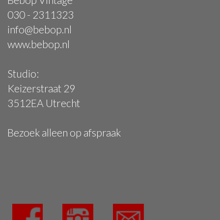
030 - 2311323
info@bebop.nl
www.bebop.nl
Studio:
Keizerstraat 29
3512EA Utrecht
Bezoek alleen op afspraak