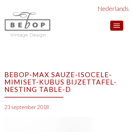
Nederlands
Toggle
navigat
BEBOP-MAX SAUZE-ISOCELE-
MIMISET-KUBUS BIJZETTAFEL-
NESTING TABLE-D
23 september 2018