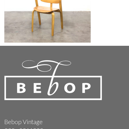
Bebop Vintage