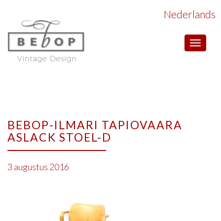
Nederlands
Toggle
navigat
BEBOP-ILMARI TAPIOVAARA
ASLACK STOEL-D
3 augustus 2016