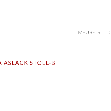
MEUBELS
 ASLACK STOEL-B