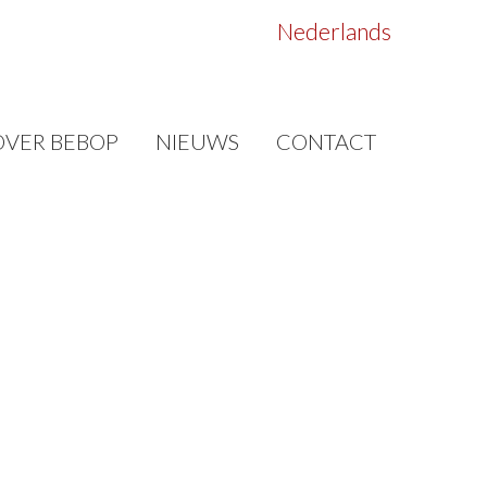
Nederlands
OVER BEBOP
NIEUWS
CONTACT