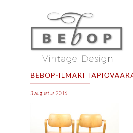
BEBOP-ILMARI TAPIOVAARA
3 augustus 2016