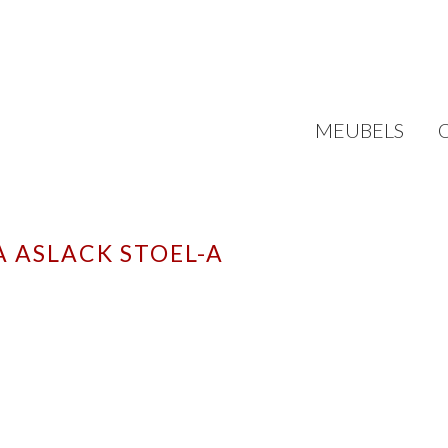
MEUBELS
 ASLACK STOEL-A