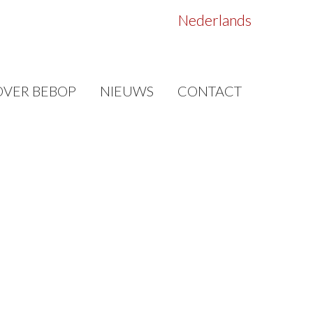
Nederlands
OVER BEBOP
NIEUWS
CONTACT