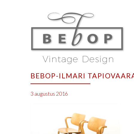
BEBOP-ILMARI TAPIOVAARA
3 augustus 2016