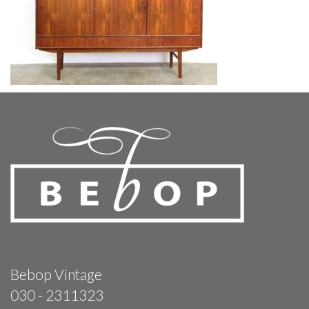
Bebop Vintage
030 - 2311323