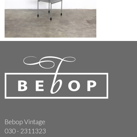
Bebop Vintage
030 - 2311323