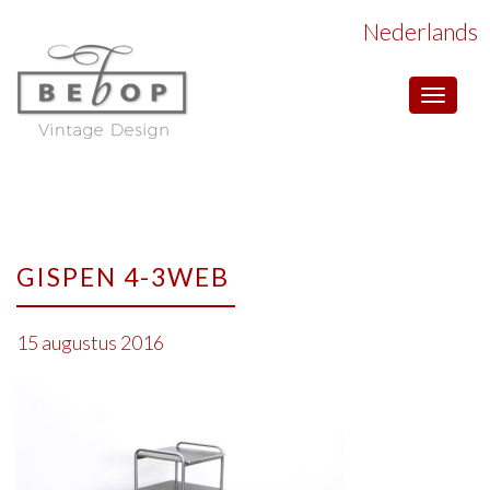
Nederlands
Toggle
navigat
GISPEN 4-3WEB
15 augustus 2016