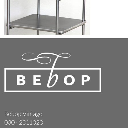
Bebop Vintage
030 - 2311323