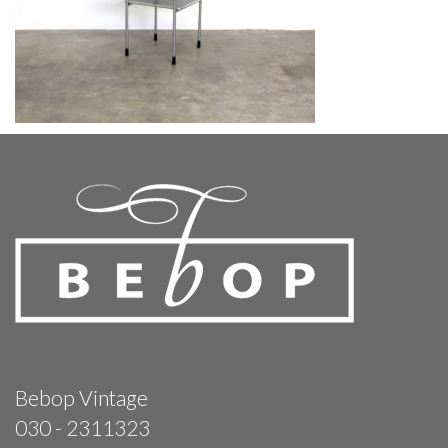
Bebop Vintage
030 - 2311323