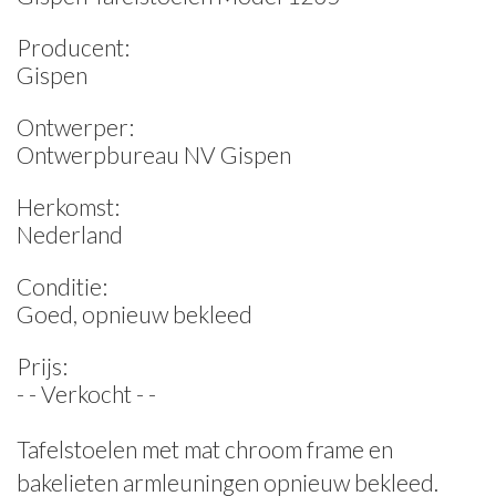
Producent:
Gispen
Ontwerper:
Ontwerpbureau NV Gispen
Herkomst:
Nederland
Conditie:
Goed, opnieuw bekleed
Prijs:
- - Verkocht - -
Tafelstoelen met mat chroom frame en
bakelieten armleuningen opnieuw bekleed.