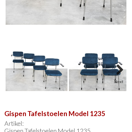
Next
Gispen Tafelstoelen Model 1235
Artikel:
Gispen Tafelstoelen Model 1235