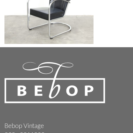
Bebop Vintage