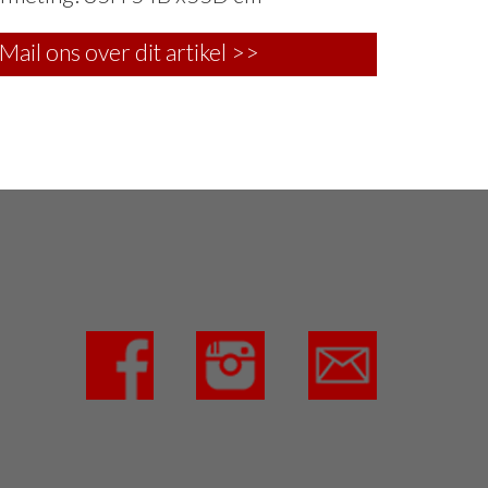
Mail ons over dit artikel >>