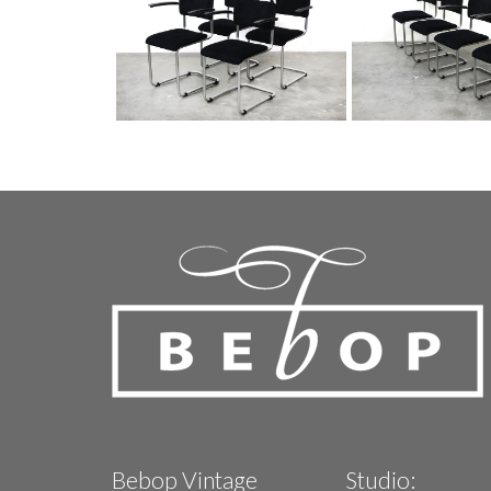
Bebop Vintage
Studio: