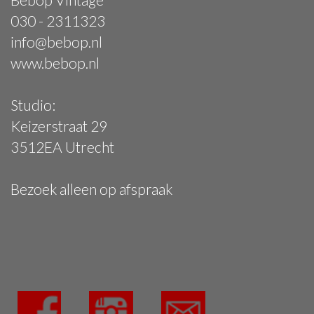
030 - 2311323
info@bebop.nl
www.bebop.nl
Studio:
Keizerstraat 29
3512EA Utrecht
Bezoek alleen op afspraak