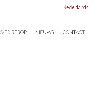
Nederlands
OVER BEBOP
NIEUWS
CONTACT