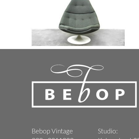
Bebop Vintage
Studio: