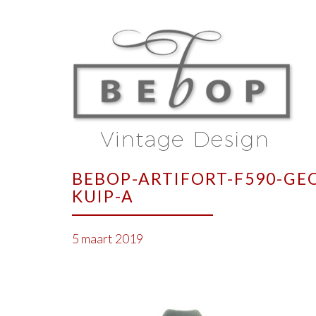
BEBOP-ARTIFORT-F590-GE
KUIP-A
5 maart 2019