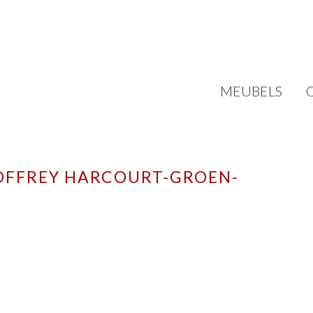
MEUBELS
OFFREY HARCOURT-GROEN-