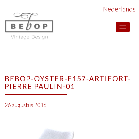
Nederlands
Toggle
navigat
BEBOP-OYSTER-F157-ARTIFORT-
PIERRE PAULIN-01
26 augustus 2016