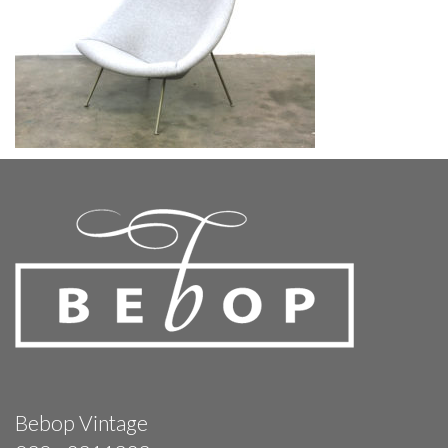
Bebop Vintage