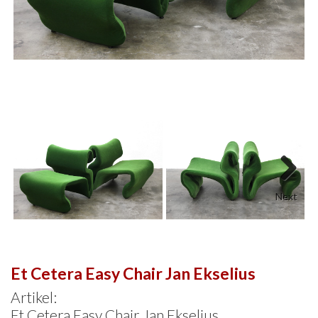
Next
Et Cetera Easy Chair Jan Ekselius
Artikel:
Et Cetera Easy Chair Jan Ekselius