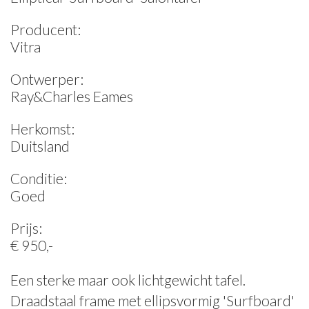
Producent:
Vitra
Ontwerper:
Ray&Charles Eames
Herkomst:
Duitsland
Conditie:
Goed
Prijs:
€ 950,-
Een sterke maar ook lichtgewicht tafel.
Draadstaal frame met ellipsvormig 'Surfboard'