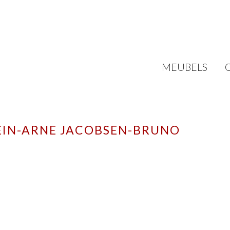
MEUBELS
HEIN-ARNE JACOBSEN-BRUNO