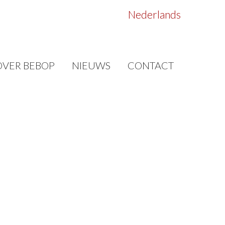
Nederlands
OVER BEBOP
NIEUWS
CONTACT