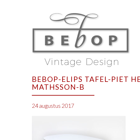
BEBOP-ELIPS TAFEL-PIET 
MATHSSON-B
24 augustus 2017