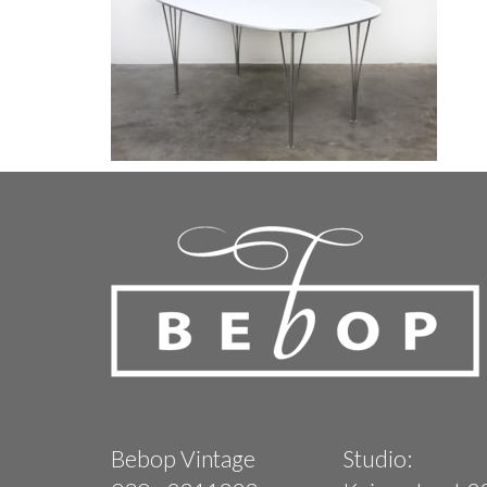
Bebop Vintage
Studio: