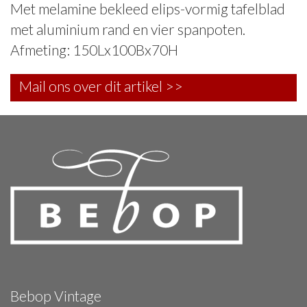
Met melamine bekleed elips-vormig tafelblad
met aluminium rand en vier spanpoten.
Afmeting: 150Lx100Bx70H
Mail ons over dit artikel >>
Bebop Vintage