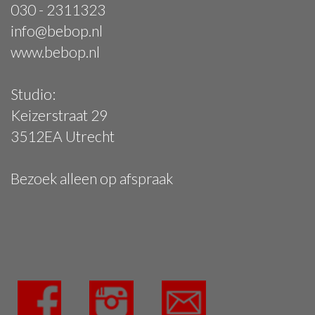
030 - 2311323
info@bebop.nl
www.bebop.nl
Studio:
Keizerstraat 29
3512EA Utrecht
Bezoek alleen op afspraak