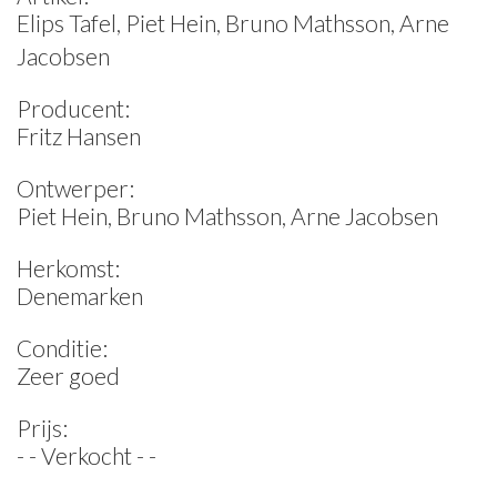
Elips Tafel, Piet Hein, Bruno Mathsson, Arne
Jacobsen
Producent:
Fritz Hansen
Ontwerper:
Piet Hein, Bruno Mathsson, Arne Jacobsen
Herkomst:
Denemarken
Conditie:
Zeer goed
Prijs:
- - Verkocht - -