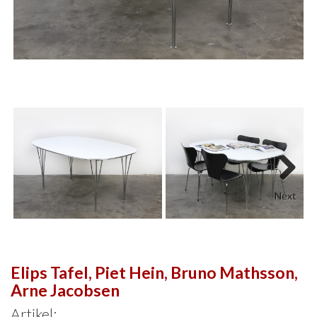
Next
Elips Tafel, Piet Hein, Bruno Mathsson,
Arne Jacobsen
Artikel: