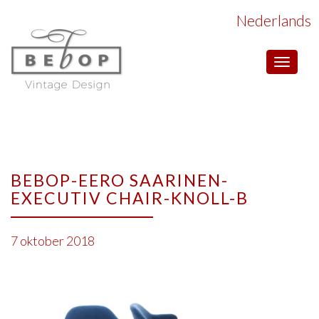
Nederlands
Toggle
navigat
BEBOP-EERO SAARINEN-
EXECUTIV CHAIR-KNOLL-B
7 oktober 2018