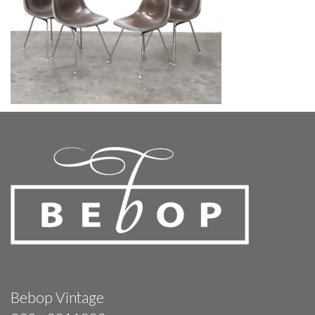
Bebop Vintage