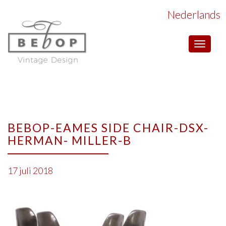
Nederlands
Toggle
navigat
BEBOP-EAMES SIDE CHAIR-DSX-
HERMAN- MILLER-B
17 juli 2018