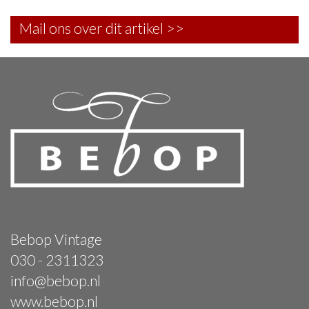
Mail ons over dit artikel >>
Bebop Vintage
030 - 2311323
info@bebop.nl
www.bebop.nl