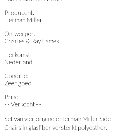
Producent:
Herman Miller
Ontwerper:
Charles & Ray Eames
Herkomst:
Nederland
Conditie:
Zeer goed
Prijs:
- - Verkocht - -
Set van vier originele Herman Miller Side
Chairs in glasfiber versterkt polyesther.