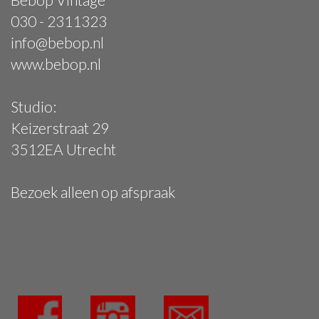
030 - 2311323
info@bebop.nl
www.bebop.nl
Studio:
Keizerstraat 29
3512EA Utrecht
Bezoek alleen op afspraak