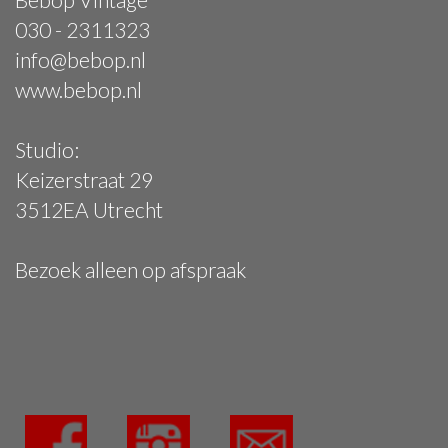
030 - 2311323
info@bebop.nl
www.bebop.nl
Studio:
Keizerstraat 29
3512EA Utrecht
Bezoek alleen op afspraak