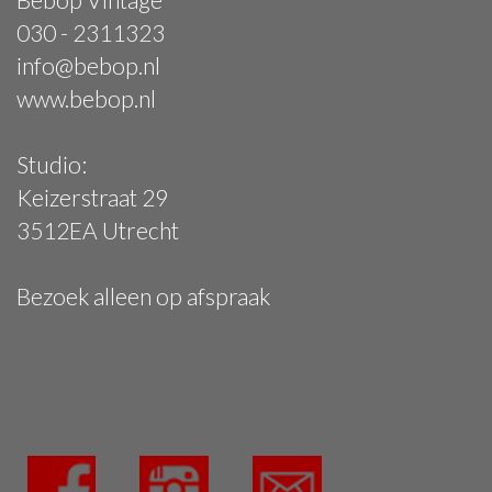
030 - 2311323
info@bebop.nl
www.bebop.nl
Studio:
Keizerstraat 29
3512EA Utrecht
Bezoek alleen op afspraak