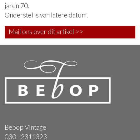
jaren 70.
Onderstel is van latere datum.
Mail ons over dit artikel >>
Bebop Vintage
030 - 2311323