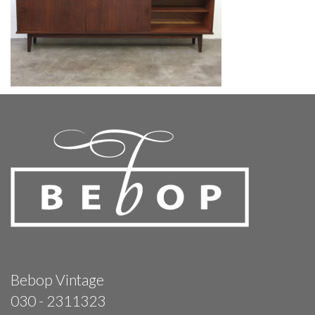
Bebop Vintage
030 - 2311323