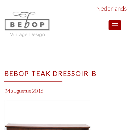
Nederlands
Toggle
navigat
BEBOP-TEAK DRESSOIR-B
24 augustus 2016