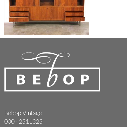
Bebop Vintage
030 - 2311323