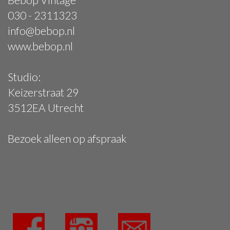
030 - 2311323
info@bebop.nl
www.bebop.nl
Studio:
Keizerstraat 29
3512EA Utrecht
Bezoek alleen op afspraak