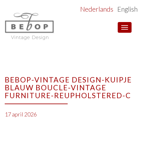
Nederlands
English
Toggle
navigat
BEBOP-VINTAGE DESIGN-KUIPJE
BLAUW BOUCLE-VINTAGE
FURNITURE-REUPHOLSTERED-C
17 april 2026