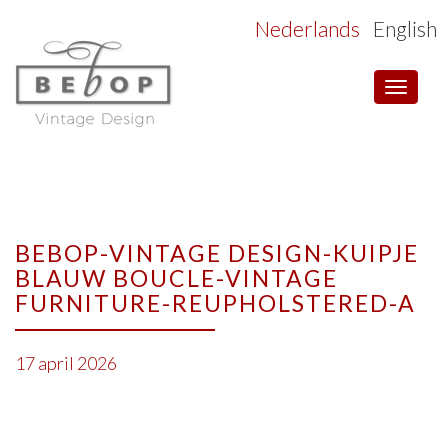
Nederlands
English
Toggle
navigat
BEBOP-VINTAGE DESIGN-KUIPJE
BLAUW BOUCLE-VINTAGE
FURNITURE-REUPHOLSTERED-A
17 april 2026