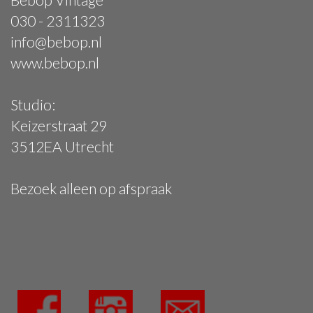
030 - 2311323
info@bebop.nl
www.bebop.nl
Studio:
Keizerstraat 29
3512EA Utrecht
Bezoek alleen op afspraak