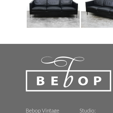
Bebop Vintage
Studio: