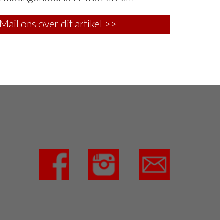
Mail ons over dit artikel >>