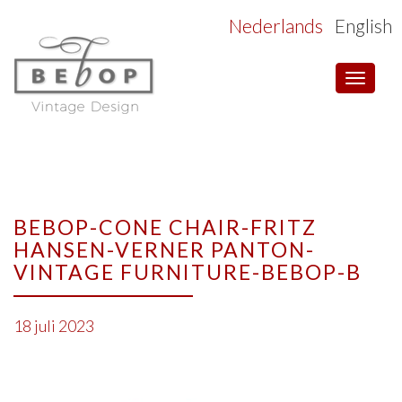
Nederlands
English
Toggle
navigat
BEBOP-CONE CHAIR-FRITZ
HANSEN-VERNER PANTON-
VINTAGE FURNITURE-BEBOP-B
18 juli 2023