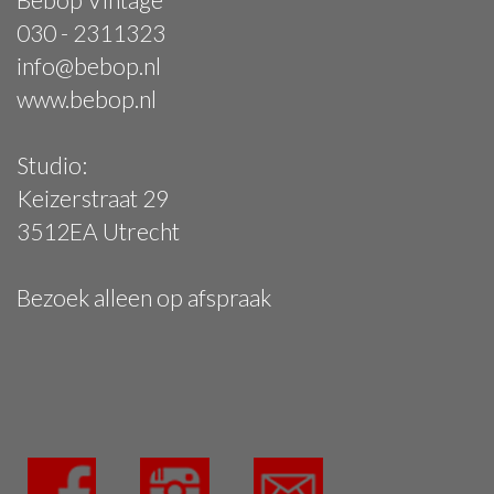
030 - 2311323
info@bebop.nl
www.bebop.nl
Studio:
Keizerstraat 29
3512EA Utrecht
Bezoek alleen op afspraak