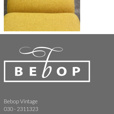
Bebop Vintage
030 - 2311323