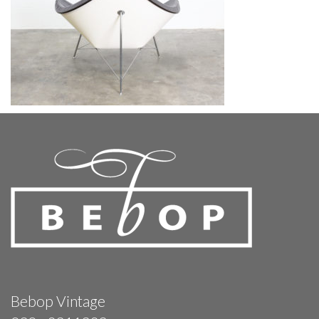
Bebop Vintage