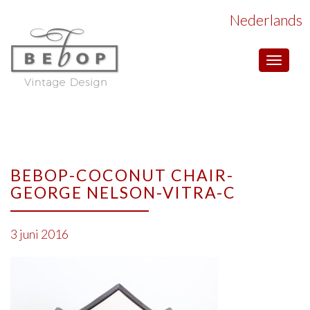
Nederlands
Toggle
navigat
BEBOP-COCONUT CHAIR-
GEORGE NELSON-VITRA-C
3 juni 2016