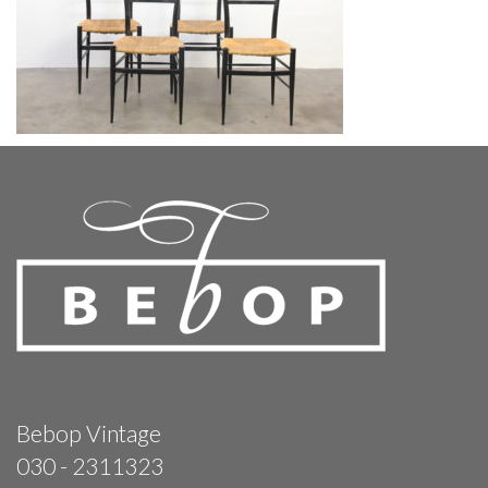
Bebop Vintage
030 - 2311323