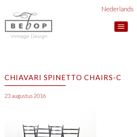
Nederlands
Toggle
navigat
CHIAVARI SPINETTO CHAIRS-C
23 augustus 2016