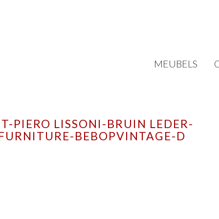
MEUBELS
-PIERO LISSONI-BRUIN LEDER-
 FURNITURE-BEBOPVINTAGE-D