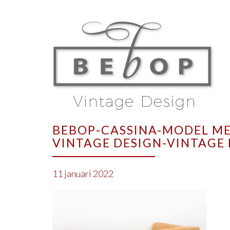
BEBOP-CASSINA-MODEL MET
VINTAGE DESIGN-VINTAGE
11 januari 2022