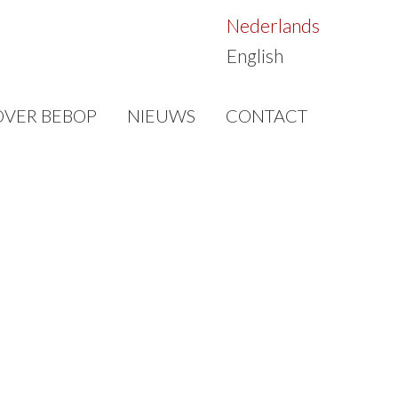
Nederlands
English
OVER BEBOP
NIEUWS
CONTACT