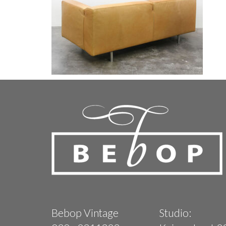
Bebop Vintage
Studio: