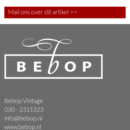
Mail ons over dit artikel >>
Bebop Vintage
030 - 2311323
info@bebop.nl
www.bebop.nl