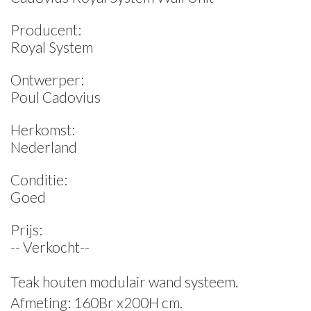
Producent:
Royal System
Ontwerper:
Poul Cadovius
Herkomst:
Nederland
Conditie:
Goed
Prijs:
-- Verkocht--
Teak houten modulair wand systeem.
Afmeting: 160Br x200H cm.