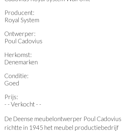
Producent:
Royal System
Ontwerper:
Poul Cadovius
Herkomst:
Denemarken
Conditie:
Goed
Prijs:
- - Verkocht - -
De Deense meubelontwerper Poul Cadovius
richtte in 1945 het meubel productiebedrijf