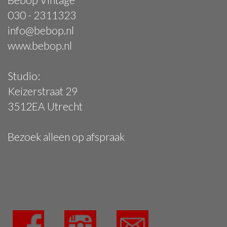
030 - 2311323
info@bebop.nl
www.bebop.nl
Studio:
Keizerstraat 29
3512EA Utrecht
Bezoek alleen op afspraak