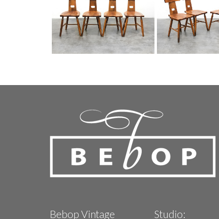
Bebop Vintage
Studio: