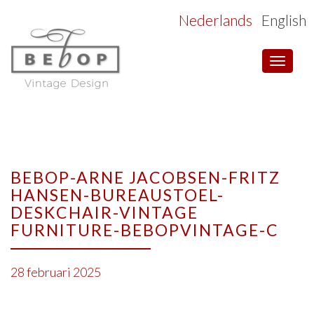
Nederlands
English
Toggle
navigat
BEBOP-ARNE JACOBSEN-FRITZ
HANSEN-BUREAUSTOEL-
DESKCHAIR-VINTAGE
FURNITURE-BEBOPVINTAGE-C
28 februari 2025