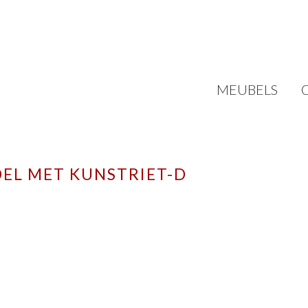
MEUBELS
EL MET KUNSTRIET-D