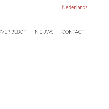
Nederlands
OVER BEBOP
NIEUWS
CONTACT