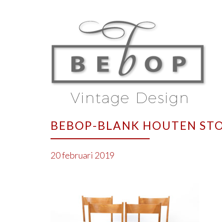
BEBOP-BLANK HOUTEN STO
20 februari 2019