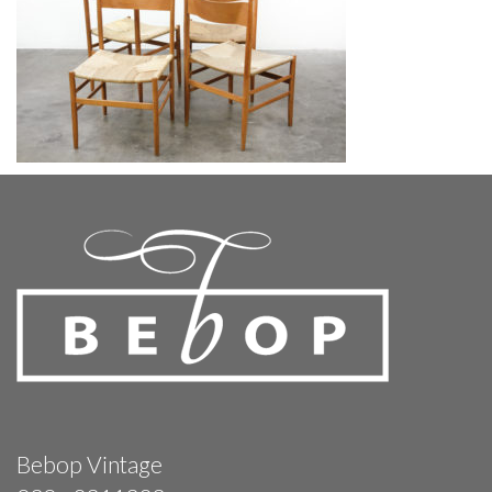
Bebop Vintage