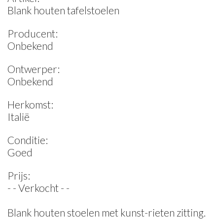
Blank houten tafelstoelen
Producent:
Onbekend
Ontwerper:
Onbekend
Herkomst:
Italië
Conditie:
Goed
Prijs:
- - Verkocht - -
Blank houten stoelen met kunst-rieten zitting.