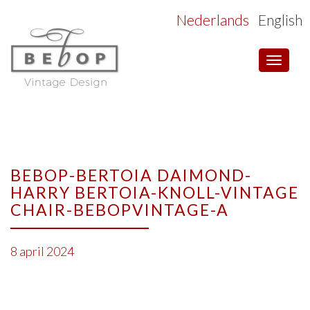
Nederlands
English
Toggle
navigat
BEBOP-BERTOIA DAIMOND-
HARRY BERTOIA-KNOLL-VINTAGE
CHAIR-BEBOPVINTAGE-A
8 april 2024