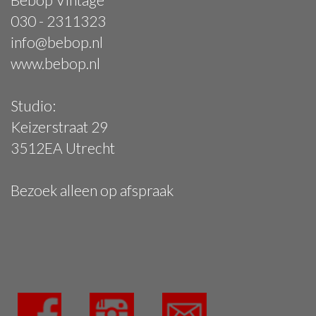
030 - 2311323
info@bebop.nl
www.bebop.nl
Studio:
Keizerstraat 29
3512EA Utrecht
Bezoek alleen op afspraak