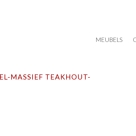
MEUBELS
EL-MASSIEF TEAKHOUT-