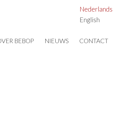
Nederlands
English
OVER BEBOP
NIEUWS
CONTACT