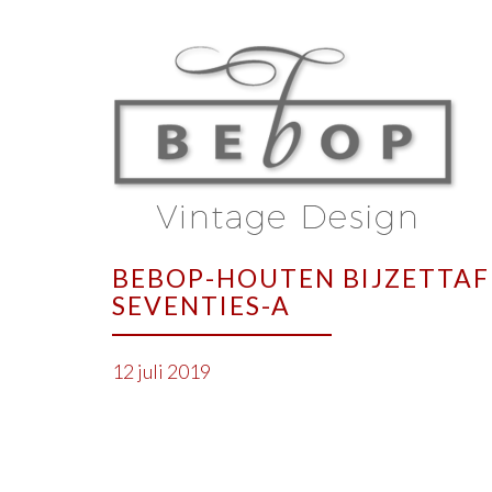
BEBOP-HOUTEN BIJZETTAF
SEVENTIES-A
12 juli 2019