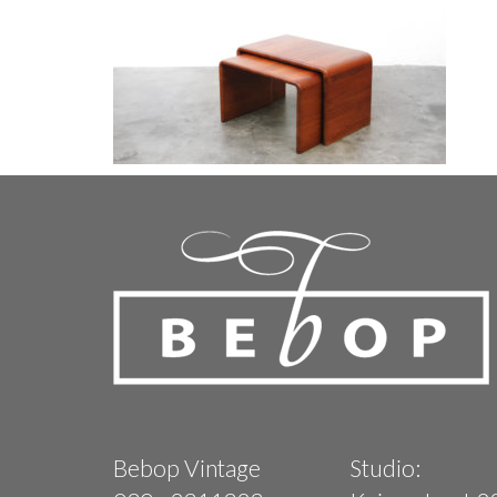
Bebop Vintage
Studio: