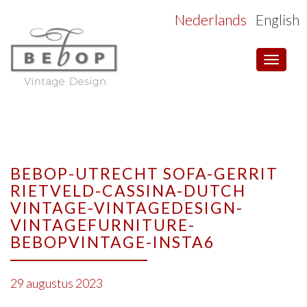
Nederlands
English
Toggle
navigat
BEBOP-UTRECHT SOFA-GERRIT
RIETVELD-CASSINA-DUTCH
VINTAGE-VINTAGEDESIGN-
VINTAGEFURNITURE-
BEBOPVINTAGE-INSTA6
29 augustus 2023