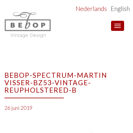
Nederlands
English
Toggle
navigat
BEBOP-SPECTRUM-MARTIN
VISSER-BZ53-VINTAGE-
REUPHOLSTERED-B
26 juni 2019