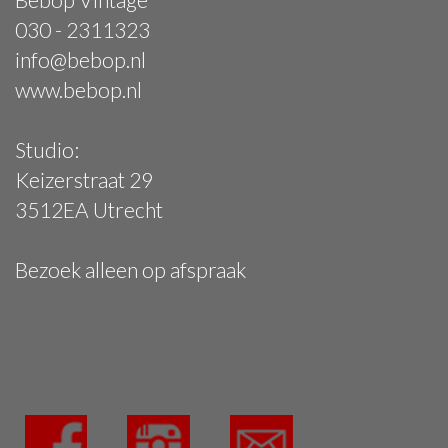
030 - 2311323
info@bebop.nl
www.bebop.nl
Studio:
Keizerstraat 29
3512EA Utrecht
Bezoek alleen op afspraak