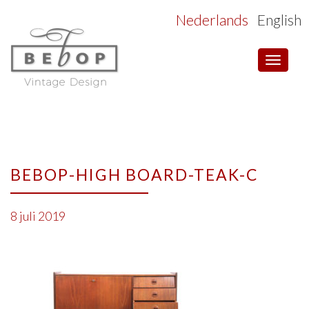
Nederlands
English
Toggle
navigat
BEBOP-HIGH BOARD-TEAK-C
8 juli 2019