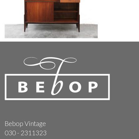
Bebop Vintage
030 - 2311323