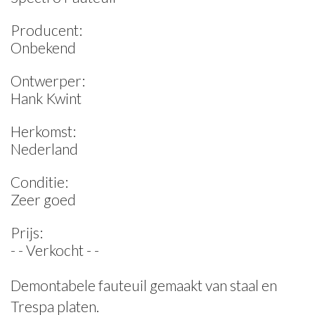
Producent:
Onbekend
Ontwerper:
Hank Kwint
Herkomst:
Nederland
Conditie:
Zeer goed
Prijs:
- - Verkocht - -
Demontabele fauteuil gemaakt van staal en
Trespa platen.