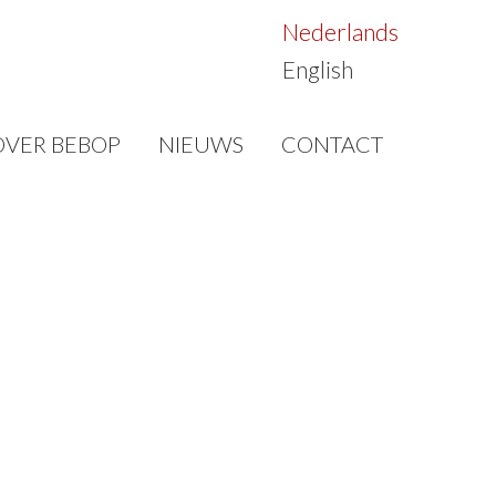
Nederlands
English
OVER BEBOP
NIEUWS
CONTACT