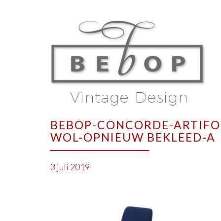
BEBOP-CONCORDE-ARTIFOR
WOL-OPNIEUW BEKLEED-A
3 juli 2019