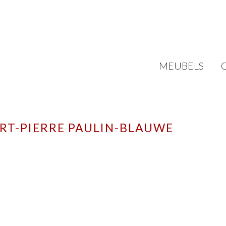
MEUBELS
T-PIERRE PAULIN-BLAUWE