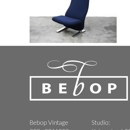
Bebop Vintage
Studio: